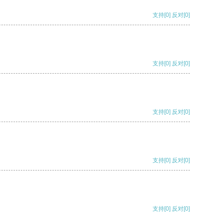
支持
[0]
反对
[0]
支持
[0]
反对
[0]
支持
[0]
反对
[0]
支持
[0]
反对
[0]
支持
[0]
反对
[0]