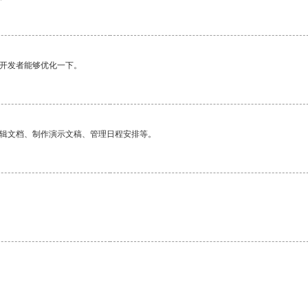
望开发者能够优化一下。
编辑文档、制作演示文稿、管理日程安排等。