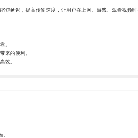
短延迟，提高传输速度，让用户在上网、游戏、观看视频时
。
靠。
带来的便利。
高效。
情。