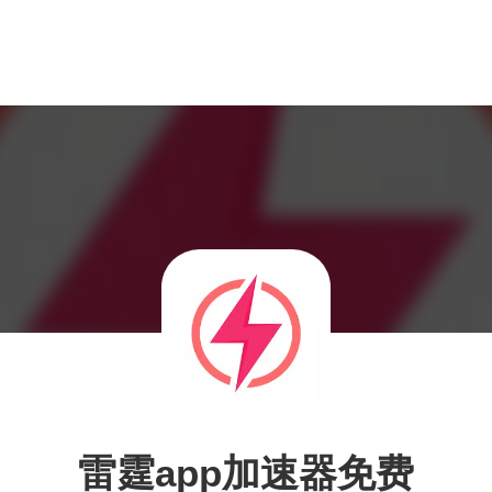
雷霆app加速器免费