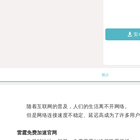
安
简介
随着互联网的普及，人们的生活离不开网络。
但是网络连接速度不稳定、延迟高成为了许多用户
雷霆免费加速官网