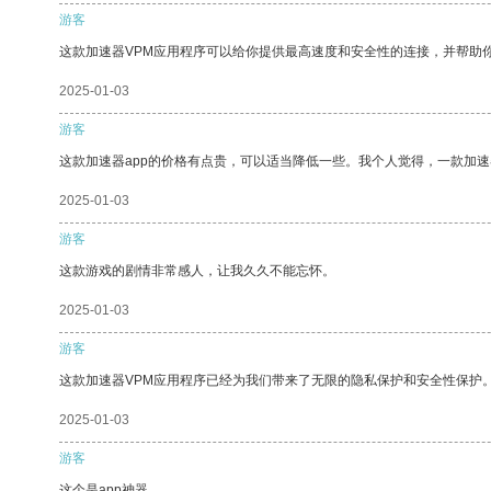
游客
这款加速器VPM应用程序可以给你提供最高速度和安全性的连接，并帮助
2025-01-03
游客
这款加速器app的价格有点贵，可以适当降低一些。我个人觉得，一款加速
2025-01-03
游客
这款游戏的剧情非常感人，让我久久不能忘怀。
2025-01-03
游客
这款加速器VPM应用程序已经为我们带来了无限的隐私保护和安全性保护
2025-01-03
游客
这个是app神器