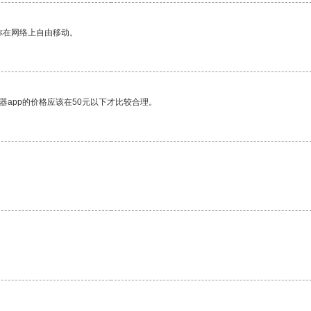
你在网络上自由移动。
器app的价格应该在50元以下才比较合理。
。