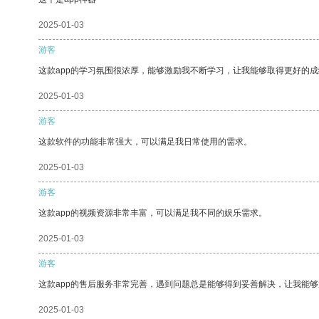
2025-01-03
游客
这款app的学习氛围很浓厚，能够激励我不断学习，让我能够取得更好的成
2025-01-03
游客
这款软件的功能非常强大，可以满足我日常使用的需求。
2025-01-03
游客
这款app的视频资源非常丰富，可以满足我不同的娱乐需求。
2025-01-03
游客
这款app的售后服务非常完善，遇到问题总是能够得到妥善解决，让我能
2025-01-03