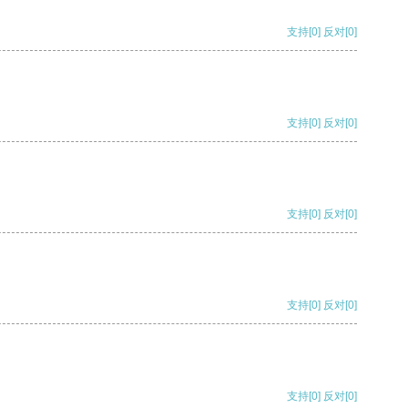
支持
[0]
反对
[0]
支持
[0]
反对
[0]
支持
[0]
反对
[0]
支持
[0]
反对
[0]
支持
[0]
反对
[0]