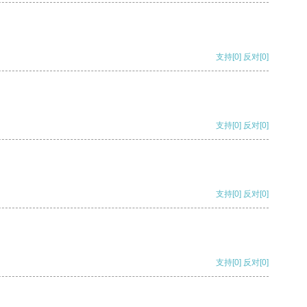
支持
[0]
反对
[0]
支持
[0]
反对
[0]
支持
[0]
反对
[0]
支持
[0]
反对
[0]