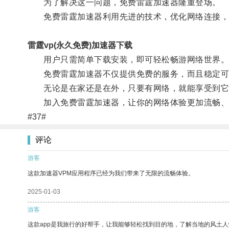
为了解决这一问题，免费雷霆加速器隆重登场。
免费雷霆加速器利用先进的技术，优化网络连接，缩
雷霆vp(永久免费)加速器下载
用户只需简单下载安装，即可轻松畅游网络世界
免费雷霆加速器不仅提供免费的服务，而且稳定可
无论是在家还是在外，只要有网络，就能享受到它
加入免费雷霆加速器，让你的网络体验更加流畅、
#37#
评论
游客
这款加速器VPM应用程序已经为我们带来了无限的流畅体验。
2025-01-03
游客
这款app是我旅行的好帮手，让我能够轻松找到目的地，了解当地的风土人