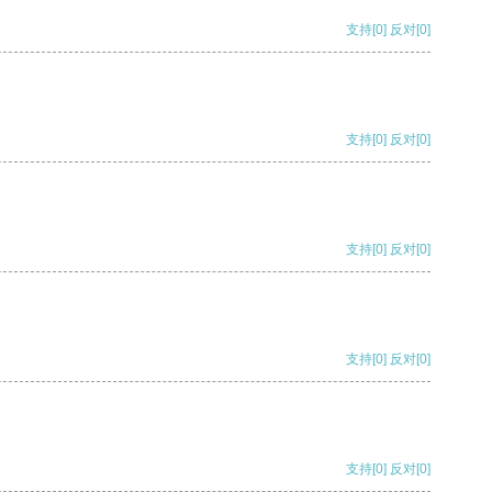
支持
[0]
反对
[0]
支持
[0]
反对
[0]
支持
[0]
反对
[0]
支持
[0]
反对
[0]
支持
[0]
反对
[0]