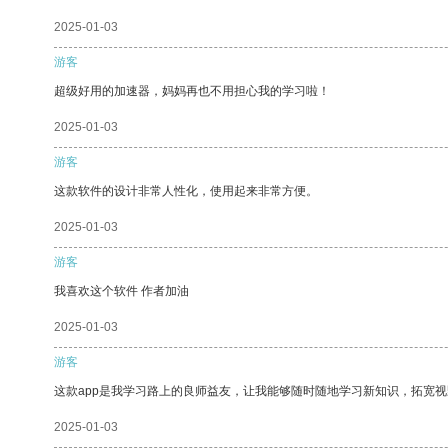
2025-01-03
游客
超级好用的加速器，妈妈再也不用担心我的学习啦！
2025-01-03
游客
这款软件的设计非常人性化，使用起来非常方便。
2025-01-03
游客
我喜欢这个软件 作者加油
2025-01-03
游客
这款app是我学习路上的良师益友，让我能够随时随地学习新知识，拓宽视
2025-01-03