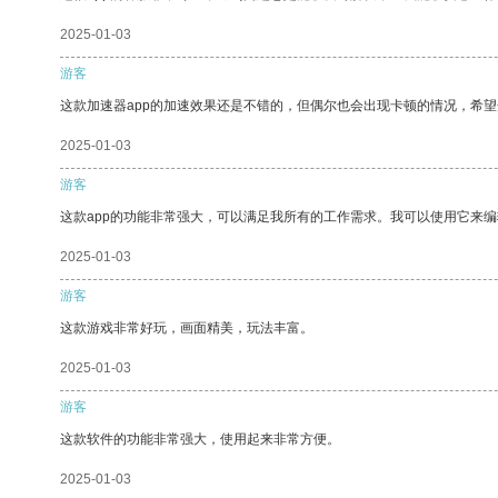
2025-01-03
游客
这款加速器app的加速效果还是不错的，但偶尔也会出现卡顿的情况，希
2025-01-03
游客
这款app的功能非常强大，可以满足我所有的工作需求。我可以使用它来
2025-01-03
游客
这款游戏非常好玩，画面精美，玩法丰富。
2025-01-03
游客
这款软件的功能非常强大，使用起来非常方便。
2025-01-03