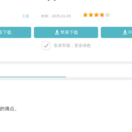
工具
|
时间：2025-01-03
|
卓下载
苹果下载
安卓市场，安全绿色
的痛点。