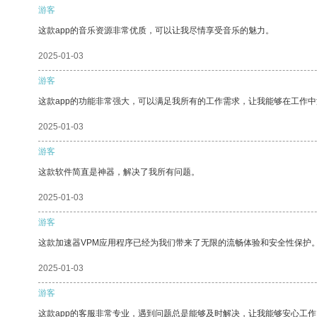
游客
这款app的音乐资源非常优质，可以让我尽情享受音乐的魅力。
2025-01-03
游客
这款app的功能非常强大，可以满足我所有的工作需求，让我能够在工作
2025-01-03
游客
这款软件简直是神器，解决了我所有问题。
2025-01-03
游客
这款加速器VPM应用程序已经为我们带来了无限的流畅体验和安全性保护
2025-01-03
游客
这款app的客服非常专业，遇到问题总是能够及时解决，让我能够安心工作