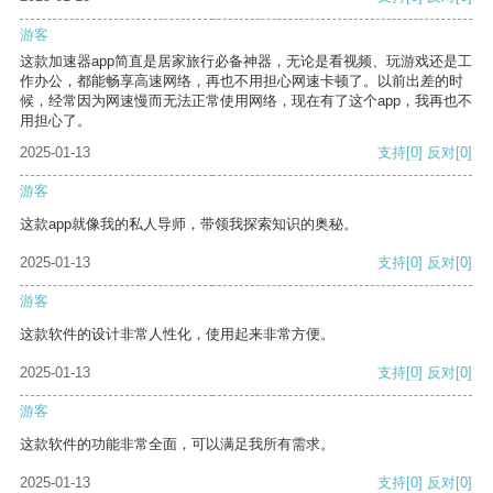
游客
这款加速器app简直是居家旅行必备神器，无论是看视频、玩游戏还是工
作办公，都能畅享高速网络，再也不用担心网速卡顿了。以前出差的时
候，经常因为网速慢而无法正常使用网络，现在有了这个app，我再也不
用担心了。
2025-01-13
支持
[0]
反对
[0]
游客
这款app就像我的私人导师，带领我探索知识的奥秘。
2025-01-13
支持
[0]
反对
[0]
游客
这款软件的设计非常人性化，使用起来非常方便。
2025-01-13
支持
[0]
反对
[0]
游客
这款软件的功能非常全面，可以满足我所有需求。
2025-01-13
支持
[0]
反对
[0]