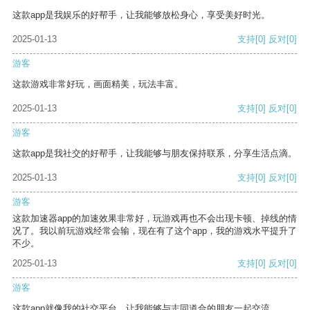
这款app是我娱乐的好帮手，让我能够放松身心，享受美好时光。
2025-01-13
支持
[0]
反对
[0]
游客
这款游戏非常好玩，画面精美，玩法丰富。
2025-01-13
支持
[0]
反对
[0]
游客
这款app是我社交的好帮手，让我能够与朋友保持联系，分享生活点滴。
2025-01-13
支持
[0]
反对
[0]
游客
这款加速器app的加速效果非常好，玩游戏再也不会出现卡顿、掉线的情
况了。我以前玩游戏经常会输，现在有了这个app，我的游戏水平提升了
不少。
2025-01-13
支持
[0]
反对
[0]
游客
这款app就像我的社交平台，让我能够与志同道合的朋友一起交流。