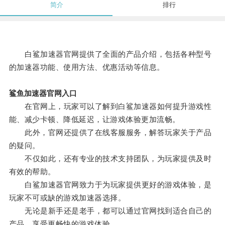
简介
排行
白鲨加速器官网提供了全面的产品介绍，包括各种型号
的加速器功能、使用方法、优惠活动等信息。
鲨鱼加速器官网入口
在官网上，玩家可以了解到白鲨加速器如何提升游戏性
能、减少卡顿、降低延迟，让游戏体验更加流畅。
此外，官网还提供了在线客服服务，解答玩家关于产品
的疑问。
不仅如此，还有专业的技术支持团队，为玩家提供及时
有效的帮助。
白鲨加速器官网致力于为玩家提供更好的游戏体验，是
玩家不可或缺的游戏加速器选择。
无论是新手还是老手，都可以通过官网找到适合自己的
产品，享受更畅快的游戏体验。