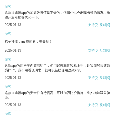
游客
这款加速器app的加速效果还是不错的，但偶尔也会出现卡顿的情况，希
望开发者能够优化一下。
2025-01-13
支持
[0]
反对
[0]
游客
梯子神器，ins随便看，美美哒！
2025-01-13
支持
[0]
反对
[0]
游客
这款app的用户界面简洁明了，使用起来非常容易上手，让我能够快速熟
悉操作。我不用看说明书，就可以轻松使用这款app。
2025-01-13
支持
[0]
反对
[0]
游客
这款加速器app的安全性有待提高，可以加强防护措施，比如增加双重验
证。
2025-01-13
支持
[0]
反对
[0]
游客