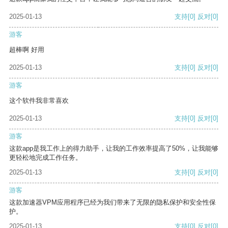
2025-01-13
支持
[0]
反对
[0]
游客
超棒啊 好用
2025-01-13
支持
[0]
反对
[0]
游客
这个软件我非常喜欢
2025-01-13
支持
[0]
反对
[0]
游客
这款app是我工作上的得力助手，让我的工作效率提高了50%，让我能够
更轻松地完成工作任务。
2025-01-13
支持
[0]
反对
[0]
游客
这款加速器VPM应用程序已经为我们带来了无限的隐私保护和安全性保
护。
2025-01-13
支持
[0]
反对
[0]