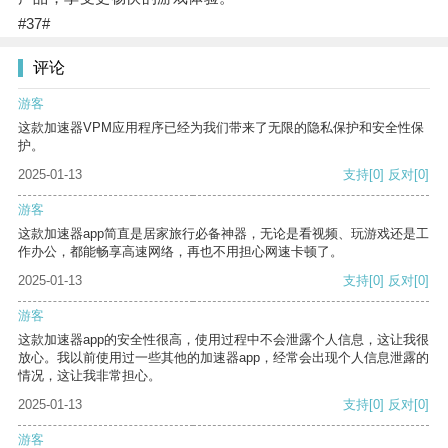
#37#
评论
游客
这款加速器VPM应用程序已经为我们带来了无限的隐私保护和安全性保
护。
2025-01-13
支持
[0]
反对
[0]
游客
这款加速器app简直是居家旅行必备神器，无论是看视频、玩游戏还是工
作办公，都能畅享高速网络，再也不用担心网速卡顿了。
2025-01-13
支持
[0]
反对
[0]
游客
这款加速器app的安全性很高，使用过程中不会泄露个人信息，这让我很
放心。我以前使用过一些其他的加速器app，经常会出现个人信息泄露的
情况，这让我非常担心。
2025-01-13
支持
[0]
反对
[0]
游客