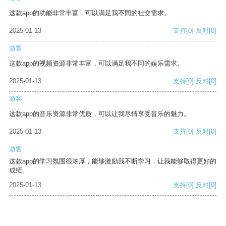
这款app的功能非常丰富，可以满足我不同的社交需求。
2025-01-13
支持
[0]
反对
[0]
游客
这款app的视频资源非常丰富，可以满足我不同的娱乐需求。
2025-01-13
支持
[0]
反对
[0]
游客
这款app的音乐资源非常优质，可以让我尽情享受音乐的魅力。
2025-01-13
支持
[0]
反对
[0]
游客
这款app的学习氛围很浓厚，能够激励我不断学习，让我能够取得更好的
成绩。
2025-01-13
支持
[0]
反对
[0]