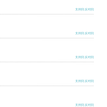
支持
[0]
反对
[0]
支持
[0]
反对
[0]
支持
[0]
反对
[0]
支持
[0]
反对
[0]
支持
[0]
反对
[0]