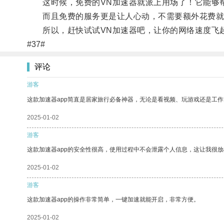
这时候，免费的VN加速器就派上用场了！它能够帮
而且免费的服务更是让人心动，不需要额外花费就
所以，赶快试试VN加速器吧，让你的网络速度飞
#37#
评论
游客
这款加速器app简直是居家旅行必备神器，无论是看视频、玩游戏还是工
2025-01-02
游客
这款加速器app的安全性很高，使用过程中不会泄露个人信息，这让我很
2025-01-02
游客
这款加速器app的操作非常简单，一键加速就能开启，非常方便。
2025-01-02