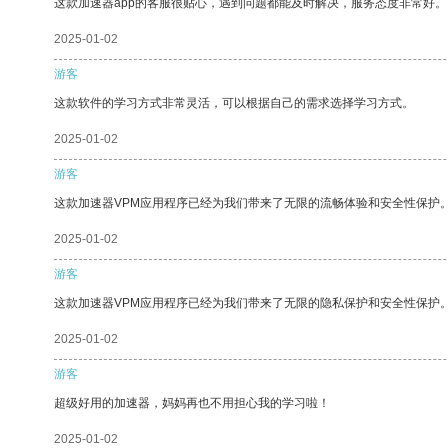
这款加速器app的客服很贴心，遇到问题都能及时解决，服务态度非常好。
2025-01-02
游客
这款软件的学习方式非常灵活，可以根据自己的需求选择学习方式。
2025-01-02
游客
这款加速器VPM应用程序已经为我们带来了无限的流畅体验和安全性保护
2025-01-02
游客
这款加速器VPM应用程序已经为我们带来了无限的隐私保护和安全性保护
2025-01-02
游客
超级好用的加速器，妈妈再也不用担心我的学习啦！
2025-01-02