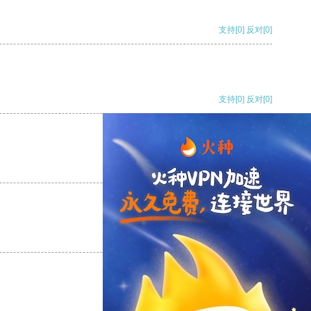
支持
[0]
反对
[0]
支持
[0]
反对
[0]
支持
[0]
反对
[0]
支持
[0]
反对
[0]