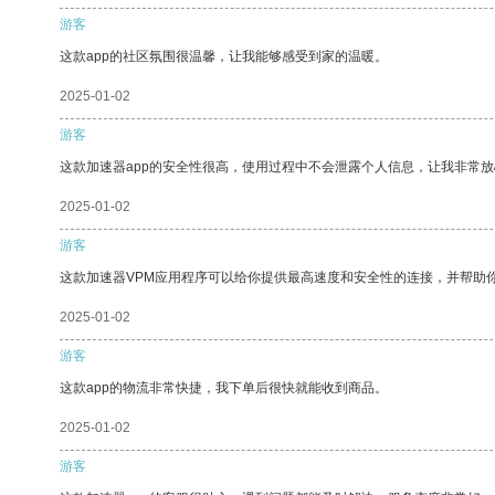
游客
这款app的社区氛围很温馨，让我能够感受到家的温暖。
2025-01-02
游客
这款加速器app的安全性很高，使用过程中不会泄露个人信息，让我非常放
2025-01-02
游客
这款加速器VPM应用程序可以给你提供最高速度和安全性的连接，并帮助
2025-01-02
游客
这款app的物流非常快捷，我下单后很快就能收到商品。
2025-01-02
游客