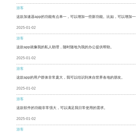
游客
这款加速器app的功能有点单一，可以增加一些新功能。比如，可以增加
2025-01-02
游客
这款app就像我的私人助理，随时随地为我的办公提供帮助。
2025-01-02
游客
这款app的用户群体非常庞大，我可以结识到来自世界各地的朋友。
2025-01-02
游客
这款软件的功能非常强大，可以满足我日常使用的需求。
2025-01-02
游客