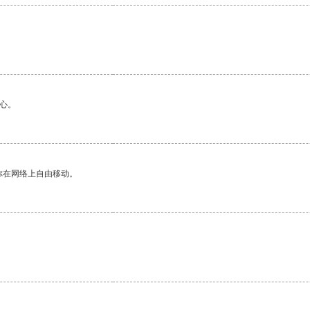
心。
你在网络上自由移动。