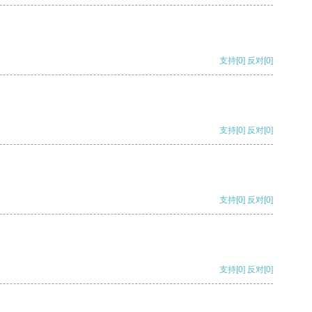
支持
[0]
反对
[0]
支持
[0]
反对
[0]
支持
[0]
反对
[0]
支持
[0]
反对
[0]