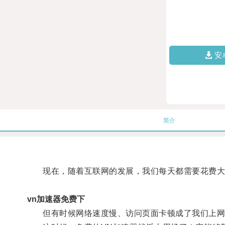
安
简介
现在，随着互联网的发展，我们每天都需要花费大
vn加速器免费下
但有时候网络速度慢、访问页面卡顿成了我们上网