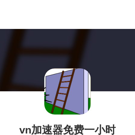
vn加速器免费一小时