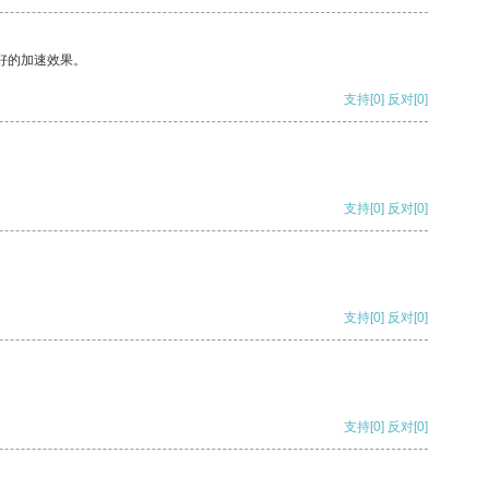
好的加速效果。
支持
[0]
反对
[0]
支持
[0]
反对
[0]
支持
[0]
反对
[0]
支持
[0]
反对
[0]