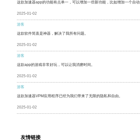
这款加速器app的功能有点单一，可以增加一些新功能，比如增加一个自
2025-01-02
游客
这款软件简直是神器，解决了我所有问题。
2025-01-02
游客
这款app的游戏非常好玩，可以让我消磨时间。
2025-01-02
游客
这款加速器VPM应用程序已经为我们带来了无限的隐私和自由。
2025-01-02
友情链接